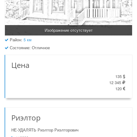
Изображение отсутствует
Район:
5 км
Состояние: Отличное
Цена
135
12 345
120
Риэлтор
HЕ-УДАЛЯТЬ Риэлтор Риэлторович