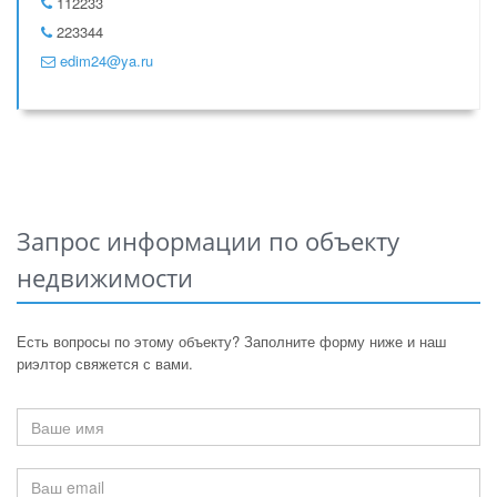
112233
223344
edim24@ya.ru
Запрос информации по объекту
недвижимости
Есть вопросы по этому объекту? Заполните форму ниже и наш
риэлтор свяжется с вами.