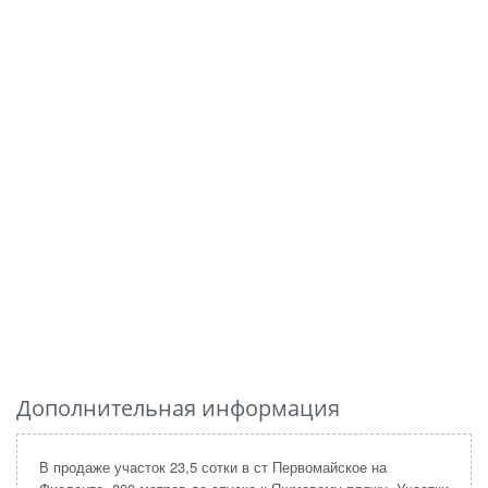
Дополнительная информация
В продаже участок 23,5 сотки в ст Первомайское на