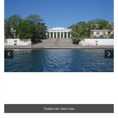
Графская пристань