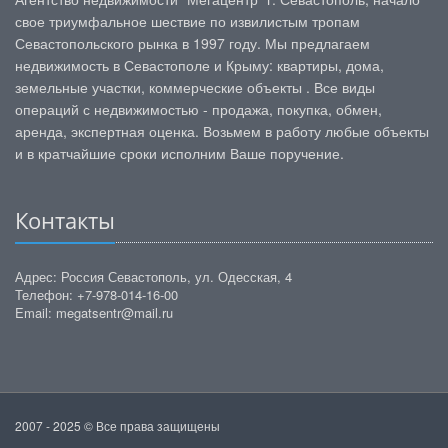
свое триумфальное шествие по извилистым тропам
Севастопольского рынка в 1997 году. Мы предлагаем
недвижимость в Севастополе и Крыму: квартиры, дома,
земельные участки, коммерческие объекты . Все виды
операций с недвижимостью - продажа, покупка, обмен,
аренда, экспертная оценка. Возьмем в работу любые объекты
и в кратчайшие сроки исполним Ваше поручение.
Контакты
Адрес: Россия Севастополь, ул. Одесская, 4
Телефон: +7-978-014-16-00
Email: megatsentr@mail.ru
2007 - 2025 © Все права защищены