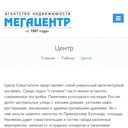
Навига
~с 1997 года~
Центр
Главная
Районы
Центр
Центр Севастополя представляет собой уникальный архитектурный
ансамбль. Среди седых "сталинок" часто можно встретить
современные постройки. Памятники культурного наследия России
делят центральные улицы с жилыми домами, уютными кафе,
ресторанами, магазинами и административными зданиями. Ни с
чем нельзя сравнить прогулку по Приморскому Бульвару, площадь
Нахимова дарит севастопольцам и гостям города различные
мероприятия, начиная от эстрадных концертов и заканчивая